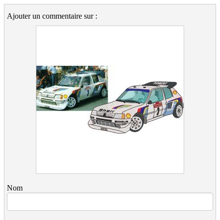
Ajouter un commentaire sur :
Nom