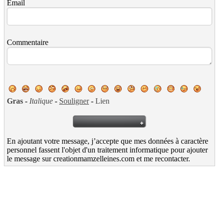
Email
Commentaire
Gras
-
Italique
-
Souligner
-
Lien
En ajoutant votre message, j’accepte que mes données à caractère
personnel fassent l'objet d'un traitement informatique pour ajouter
le message sur creationmamzelleines.com et me recontacter.