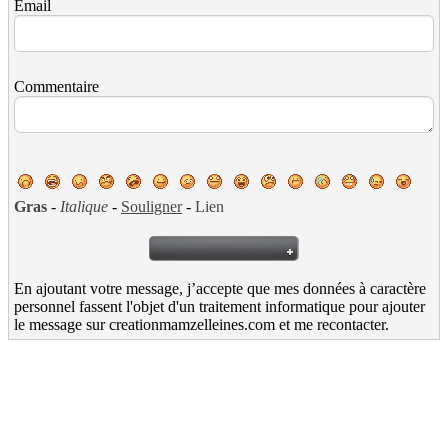
Email
Commentaire
Gras
-
Italique
-
Souligner
-
Lien
En ajoutant votre message, j’accepte que mes données à caractère
personnel fassent l'objet d'un traitement informatique pour ajouter
le message sur creationmamzelleines.com et me recontacter.