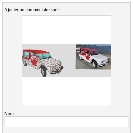
Ajouter un commentaire sur :
Nom