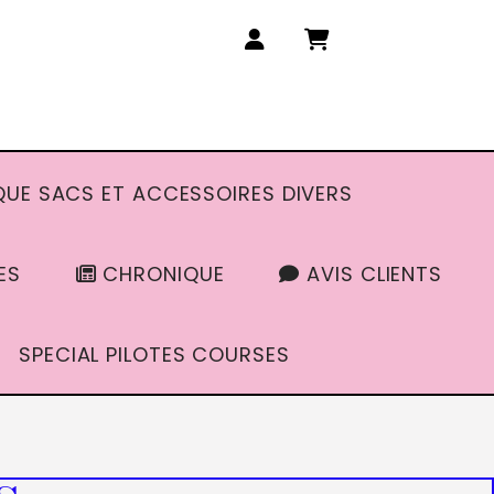
UE SACS ET ACCESSOIRES DIVERS
ES
CHRONIQUE
AVIS CLIENTS
SPECIAL PILOTES COURSES