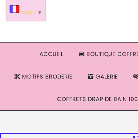
Panneau de gestion des cookies
Langue
▼
ACCUEIL
BOUTIQUE COFFRE
MOTIFS BRODERIE
GALERIE
COFFRETS DRAP DE BAIN 100