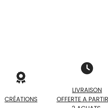


LIVRAISON
CRÉATIONS
OFFERTE A PARTIR