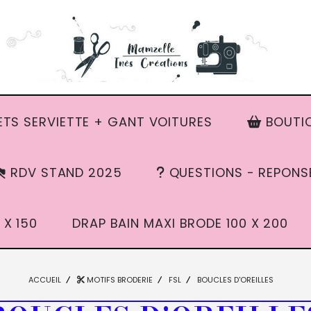
TS SERVIETTE + GANT VOITURES
BOUTIQ
RDV STAND 2025
QUESTIONS - REPONS
 X 150
DRAP BAIN MAXI BRODE 100 X 200
ACCUEIL
MOTIFS BRODERIE
FSL
BOUCLES D'OREILLES