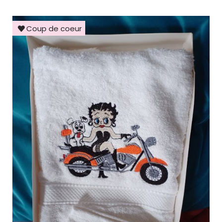
Coup de coeur