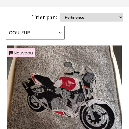
Trier par :
COULEUR
Nouveau