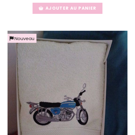
AJOUTER AU PANIER
Nouveau