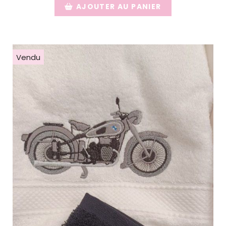
AJOUTER AU PANIER
Vendu