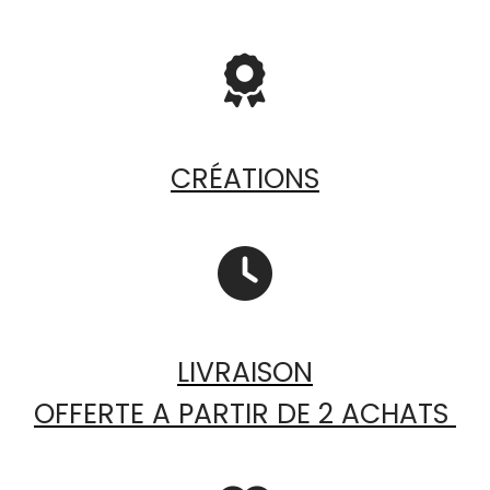

CRÉATIONS

LIVRAISON
OFFERTE A PARTIR DE 2 ACHATS