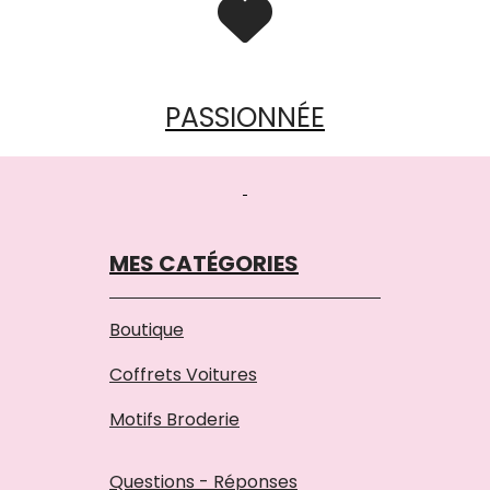

PASSIONNÉE
MES CATÉGORIES
Boutique
Coffrets Voitures
Motifs Broderie
Questions - Réponses