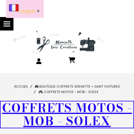
Panneau de gestion des cookies
Langue
▼
ACCUEIL
BOUTIQUE COFFRETS SERVIETTE + GANT VOITURES
COFFRETS MOTOS - MOB - SOLEX
COFFRETS MOTOS -
MOB - SOLEX