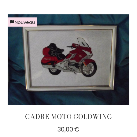
Nouveau
CADRE MOTO GOLDWING
30,00
€