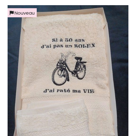
Nouveau