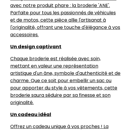
avec notre produit phare : la broderie 'ANE'.
Parfaite pour tous les passionnés de véhicules
et de motos, cette pièce allie l'artisanat à
l'originalité, offrant une touche d'élégance à vos
accessoires.
Un design captivant
Chaque broderie est réalisée avec soin,
mettant en valeur une représentation
artistique d'un âne, symbole d'authenticité et de
charme. Que ce soit pour embellir un sac ou
pour apporter du style à vos vêtements, cette
broderie saura séduire par sa finesse et son
originalité.
Un cadeau idéal
Offrez un cadeau unique à vos proches ! La