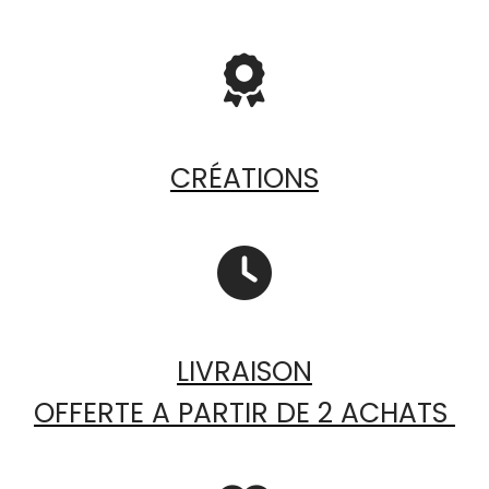

CRÉATIONS

LIVRAISON
OFFERTE A PARTIR DE 2 ACHATS