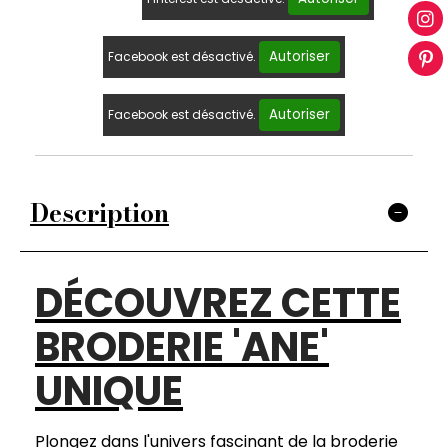
Autoriser
Facebook est désactivé.
Autoriser
Facebook est désactivé.
Description
DÉCOUVREZ CETTE
BRODERIE 'ANE'
UNIQUE
Plongez dans l'univers fascinant de la broderie