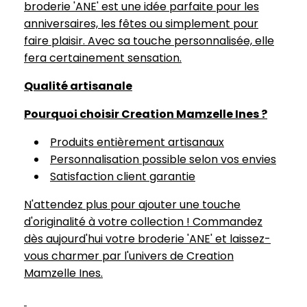
broderie 'ANE' est une idée parfaite pour les
anniversaires, les fêtes ou simplement pour
faire plaisir. Avec sa touche personnalisée, elle
fera certainement sensation.
Qualité artisanale
Pourquoi choisir Creation Mamzelle Ines ?
Produits entièrement artisanaux
Personnalisation possible selon vos envies
Satisfaction client garantie
N'attendez plus pour ajouter une touche
d'originalité à votre collection ! Commandez
dès aujourd'hui votre broderie 'ANE' et laissez-
vous charmer par l'univers de Creation
Mamzelle Ines.