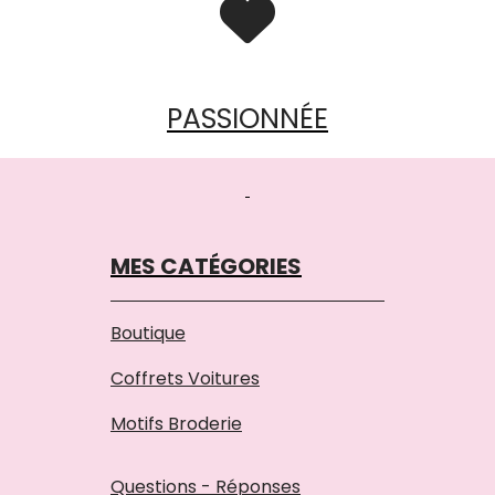

PASSIONNÉE
MES CATÉGORIES
Boutique
Coffrets Voitures
Motifs Broderie
Questions - Réponses