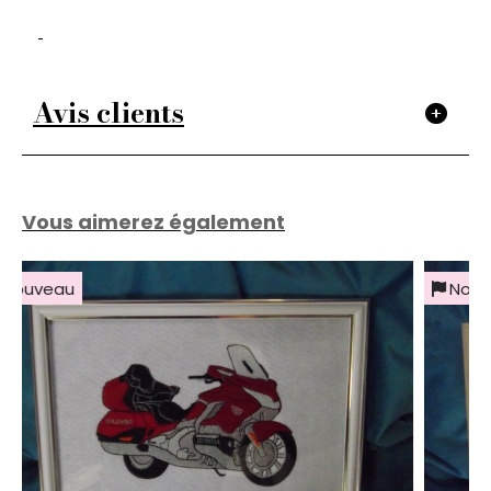
Avis clients
Vous aimerez également
Nouveau