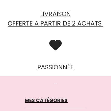
LIVRAISON
OFFERTE A PARTIR DE 2 ACHATS

PASSIONNÉE
MES CATÉGORIES