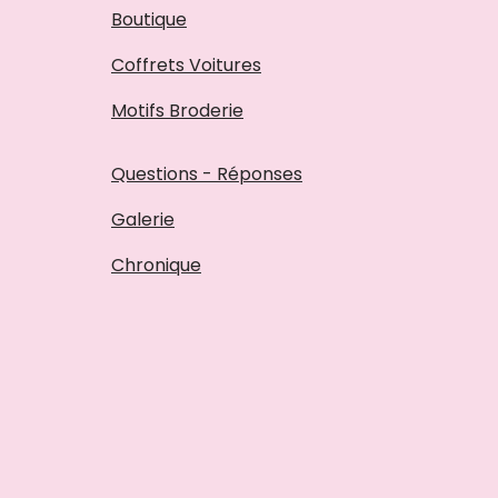
Boutique
Coffrets Voitures
Motifs Broderie
Questions - Réponses
Galerie
Chronique