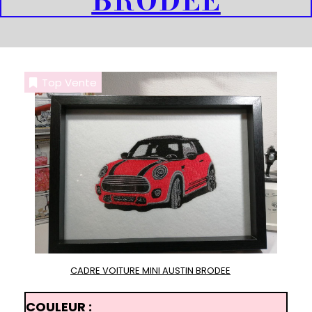
BRODEE
Top Vente
CADRE VOITURE MINI AUSTIN BRODEE
COULEUR :