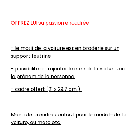
OFFREZ LUI sa passion encadrée
- le motif de la voiture est en broderie sur un
support feutrine
- possibilité de rajouter le nom de la voiture, ou
le prénom de la personne
- cadre offert (21 x 29.7 cm )
Merci de prendre contact pour le modèle de la
voiture, ou moto etc