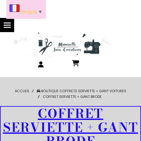
Panneau de gestion des cookies
Langue
▼
ACCUEIL
BOUTIQUE COFFRETS SERVIETTE + GANT VOITURES
COFFRET SERVIETTE + GANT BRODE
COFFRET
SERVIETTE + GANT