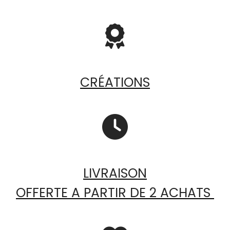

CRÉATIONS

LIVRAISON
OFFERTE A PARTIR DE 2 ACHATS