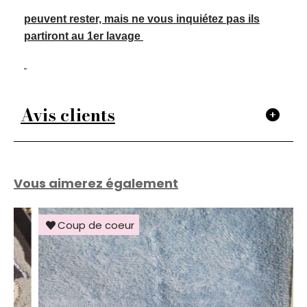
peuvent rester, mais ne vous inquiétez pas ils
partiront au 1er lavage
Avis clients
Vous aimerez également
Coup de coeur