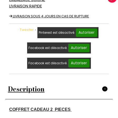
LIVRAISON RAPIDE
LIVRAISON SOUS 4 JOURS EN CAS DE RUPTURE
Tweeter
Autoriser
Pinterest est désactivé.
Autoriser
Facebook est désactivé.
Autoriser
Facebook est désactivé.
Description
COFFRET CADEAU 2 PIECES