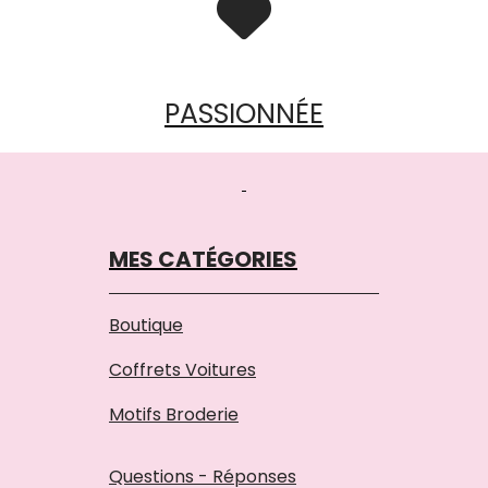

PASSIONNÉE
MES CATÉGORIES
Boutique
Coffrets Voitures
Motifs Broderie
Questions - Réponses