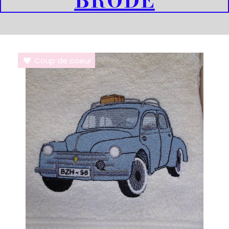
BRODE
Coup de coeur