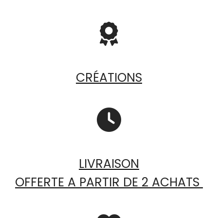

CRÉATIONS

LIVRAISON
OFFERTE A PARTIR DE 2 ACHATS