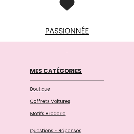

PASSIONNÉE
MES CATÉGORIES
Boutique
Coffrets Voitures
Motifs Broderie
Questions - Réponses