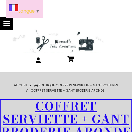
Panneau de gestion des cookies
Langue
▼
ACCUEIL
BOUTIQUE COFFRETS SERVIETTE + GANT VOITURES
COFFRET SERVIETTE + GANT BRODERIE ARONDE
COFFRET
SERVIETTE + GANT