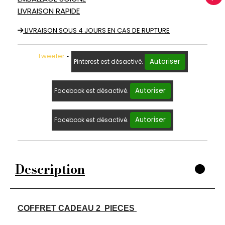
LIVRAISON RAPIDE
LIVRAISON SOUS 4 JOURS EN CAS DE RUPTURE
Tweeter
Autoriser
Pinterest est désactivé.
Autoriser
Facebook est désactivé.
Autoriser
Facebook est désactivé.
Description
COFFRET CADEAU 2 PIECES