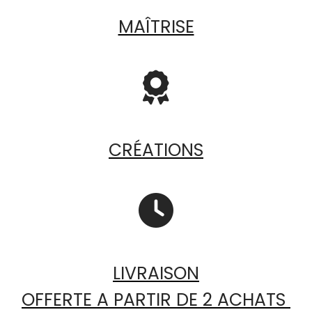
MAÎTRISE

CRÉATIONS

LIVRAISON
OFFERTE A PARTIR DE 2 ACHATS