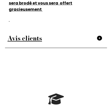
sera brodé et vous sera offert
gracieusement
Avis clients
