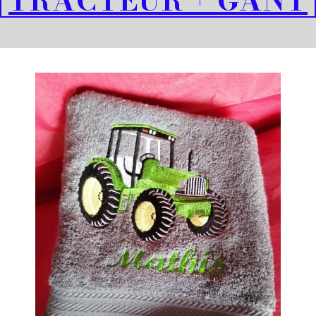
TRACTEUR + GANT