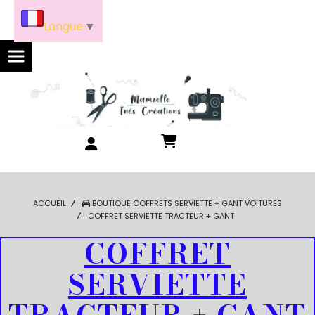
Panneau de gestion des cookies
Langue
▼
ACCUEIL
BOUTIQUE COFFRETS SERVIETTE + GANT VOITURES
COFFRET SERVIETTE TRACTEUR + GANT
COFFRET
SERVIETTE