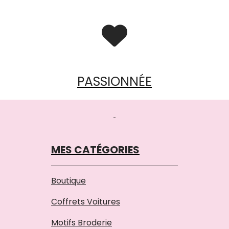

PASSIONNÉE
MES CATÉGORIES
Boutique
Coffrets Voitures
Motifs Broderie