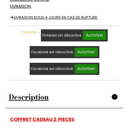
LIVRAISON
LIVRAISON SOUS 4 JOURS EN CAS DE RUPTURE
Tweeter
Autoriser
Pinterest est désactivé.
Autoriser
Facebook est désactivé.
Autoriser
Facebook est désactivé.
Description
COFFRET CADEAU 2 PIECES