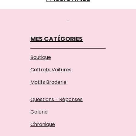
MES CATÉGORIES
Boutique
Coffrets Voitures
Motifs Broderie
Questions - Réponses
Galerie
Chronique