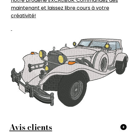
notre broderie EXCALIBUR. Commandez dès
maintenant et laissez libre cours à votre
créativité!
Avis clients