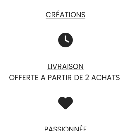
CRÉATIONS

LIVRAISON
OFFERTE A PARTIR DE 2 ACHATS

PASSIONNÉE