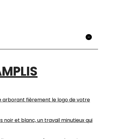
AMPLIS
 arborant fièrement le logo de votre
noir et blanc, un travail minutieux qui