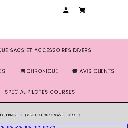
UE SACS ET ACCESSOIRES DIVERS
ES
CHRONIQUE
AVIS CLIENTS
SPECIAL PILOTES COURSES
 ET DIVERS
EXEMPLES HOUSSES AMPLI BRODEES