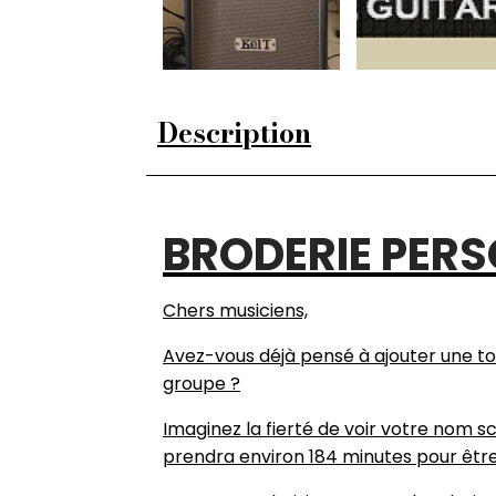
Description
BRODERIE PERS
Chers musiciens,
Avez-vous déjà pensé à ajouter une t
groupe ?
Imaginez la fierté de voir votre nom sc
prendra environ 184 minutes pour être 