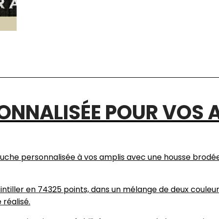
ONNALISÉE POUR VOS 
ouche personnalisée à vos amplis avec une housse brodée
intiller en 74325 points, dans un mélange de deux couleurs 
réalisé.