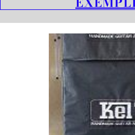
EXEMPLE