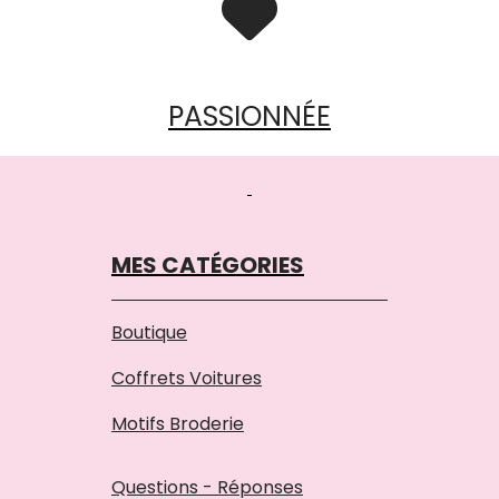

PASSIONNÉE
MES CATÉGORIES
Boutique
Coffrets Voitures
Motifs Broderie
Questions - Réponses