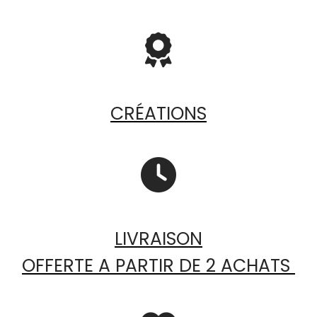

CRÉATIONS

LIVRAISON
OFFERTE A PARTIR DE 2 ACHATS