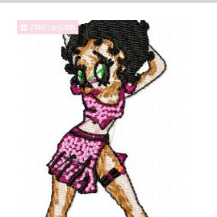
FREE JANVIER