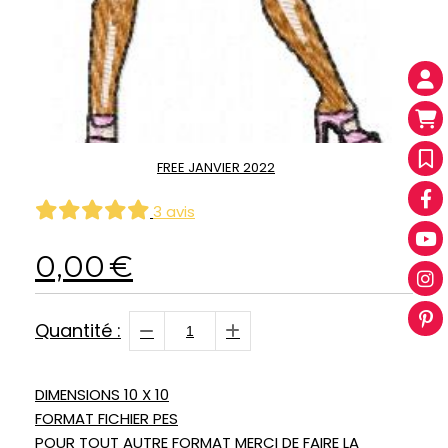
FREE JANVIER 2022
3 avis
0,00
€
Quantité :
DIMENSIONS 10 X 10
FORMAT FICHIER PES
POUR TOUT AUTRE FORMAT MERCI DE FAIRE LA