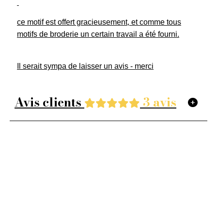
ce motif est offert gracieusement, et comme tous
motifs de broderie un certain travail a été fourni.
Il serait sympa de laisser un avis - merci
Avis clients
3 avis