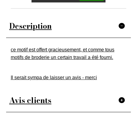
Description
ce motif est offert gracieusement, et comme tous
motifs de broderie un certain travail a été fourni.
Il serait sympa de laisser un avis - merci
Avis clients