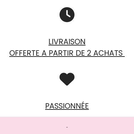

LIVRAISON
OFFERTE A PARTIR DE 2 ACHATS

PASSIONNÉE