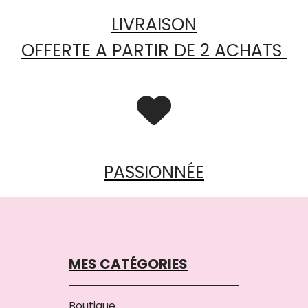
LIVRAISON
OFFERTE A PARTIR DE 2 ACHATS

PASSIONNÉE
MES CATÉGORIES
Boutique