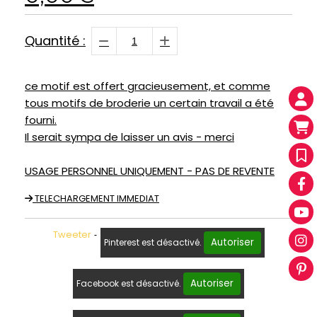
Quantité :
ce motif est offert gracieusement, et comme
tous motifs de broderie un certain travail a été
fourni.
Il serait sympa de laisser un avis - merci
USAGE PERSONNEL UNIQUEMENT - PAS DE REVENTE
TELECHARGEMENT IMMEDIAT
Tweeter
Autoriser
Pinterest est désactivé.
Autoriser
Facebook est désactivé.