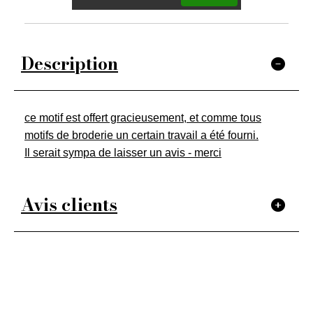
Description
ce motif est offert gracieusement, et comme tous
motifs de broderie un certain travail a été fourni.
Il serait sympa de laisser un avis - merci
Avis clients