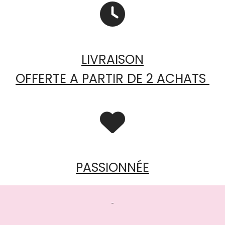

LIVRAISON
OFFERTE A PARTIR DE 2 ACHATS

PASSIONNÉE