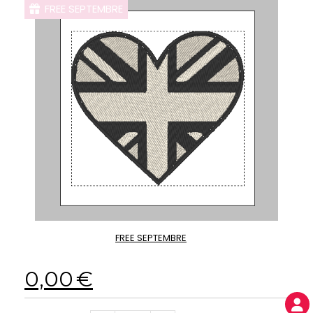
FREE SEPTEMBRE
FREE SEPTEMBRE
0,00
€