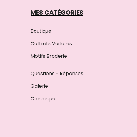
MES CATÉGORIES
Boutique
Coffrets Voitures
Motifs Broderie
Questions - Réponses
Galerie
Chronique