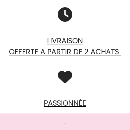

LIVRAISON
OFFERTE A PARTIR DE 2 ACHATS

PASSIONNÉE