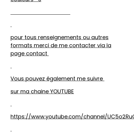
pour tous renseignements ou autres
formats merci de me contacter via la
page contact
Vous pouvez également me suivre
sur ma chaine YOUTUBE
https://www.youtube.com/channel/UC5o2Ru