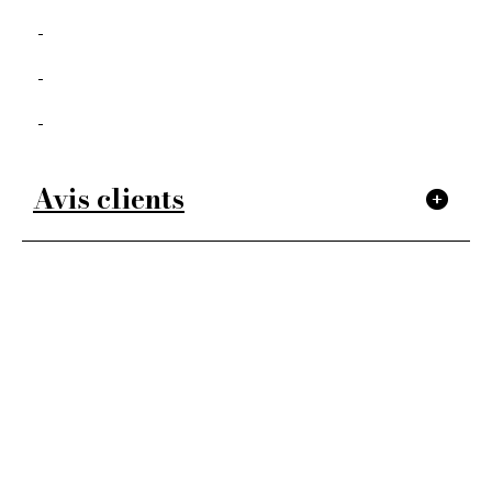
Avis clients