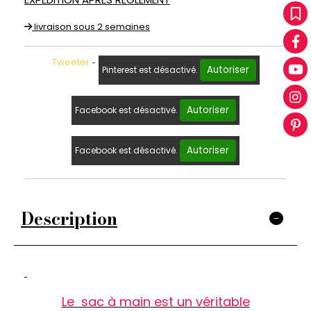
livraison sous 2 semaines
Tweeter
Autoriser
Pinterest est désactivé.
Autoriser
Facebook est désactivé.
Autoriser
Facebook est désactivé.
Description
Le sac à main est un véritable