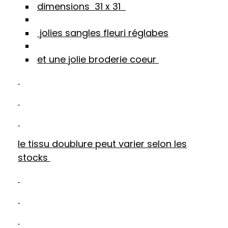
dimensions 31 x 31
jolies sangles fleuri réglabes
et une jolie broderie coeur
le tissu doublure peut varier selon les
stocks