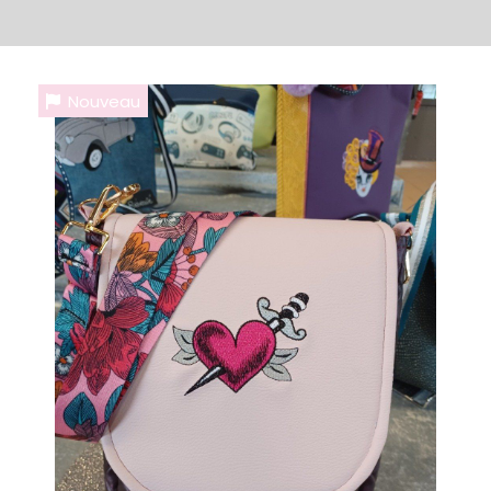
Nouveau