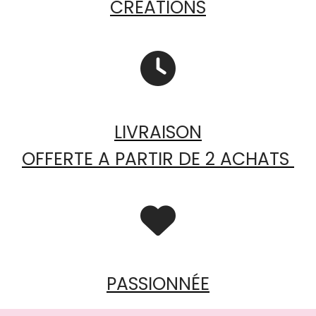
CRÉATIONS

LIVRAISON
OFFERTE A PARTIR DE 2 ACHATS

PASSIONNÉE