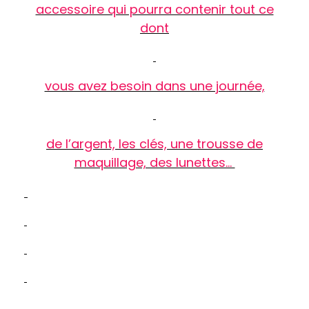
accessoire qui pourra contenir tout ce
dont
vous avez besoin dans une journée,
de l’argent, les clés, une trousse de
maquillage, des lunettes…