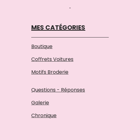
MES CATÉGORIES
Boutique
Coffrets Voitures
Motifs Broderie
Questions - Réponses
Galerie
Chronique