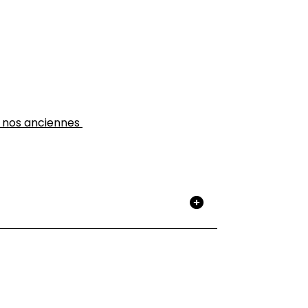
de nos anciennes