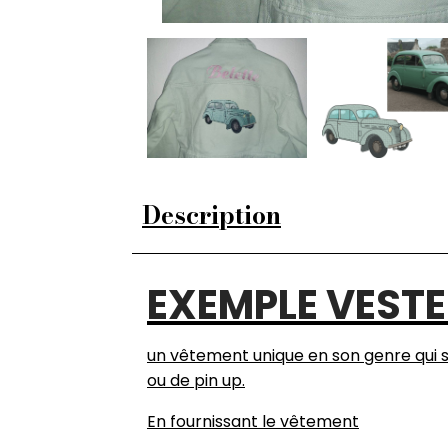
Description
EXEMPLE VEST
un vêtement unique en son genre qui s
ou de pin up.
En fournissant le vêtement