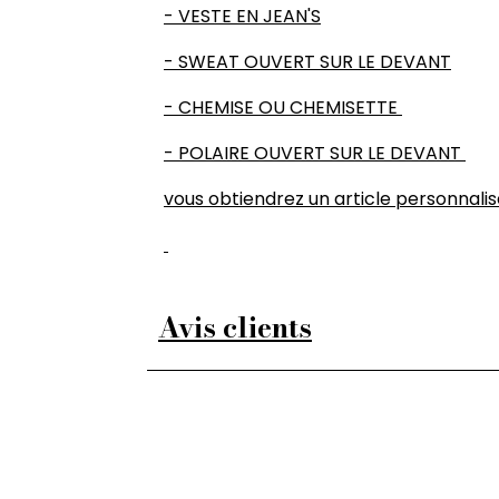
- VESTE EN JEAN'S
- SWEAT OUVERT SUR LE DEVANT
- CHEMISE OU CHEMISETTE
- POLAIRE OUVERT SUR LE DEVANT
vous obtiendrez un article personnalis
Avis clients