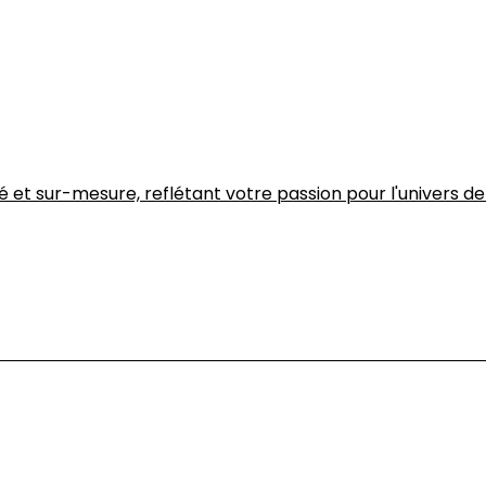
é et sur-mesure, reflétant votre passion pour l'univers 