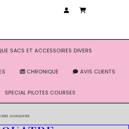
UE SACS ET ACCESSOIRES DIVERS
ES
CHRONIQUE
AVIS CLIENTS
SPECIAL PILOTES COURSES
BRODEE JUVAQUATRE