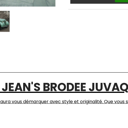
E JEAN'S BRODEE JUVA
aura vous démarquer avec style et originalité. Que vous 