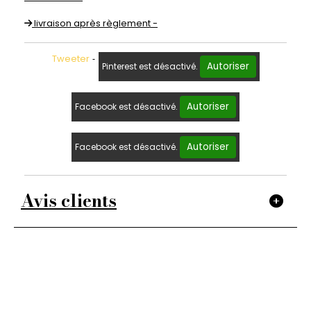
livraison après règlement -
Tweeter
Autoriser
Pinterest est désactivé.
Autoriser
Facebook est désactivé.
Autoriser
Facebook est désactivé.
Avis clients