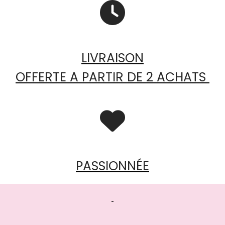

LIVRAISON
OFFERTE A PARTIR DE 2 ACHATS

PASSIONNÉE