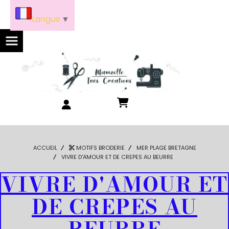
Panneau de gestion des cookies
Langue
▼
ACCUEIL
MOTIFS BRODERIE
MER PLAGE BRETAGNE
VIVRE D'AMOUR ET DE CREPES AU BEURRE
VIVRE D'AMOUR ET
DE CREPES AU