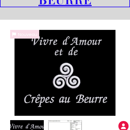
BEURRE
Nouveau