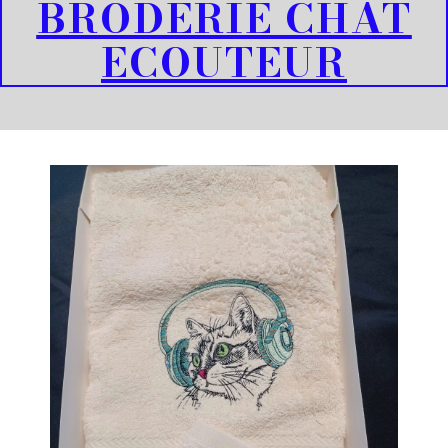
BRODERIE CHAT
ECOUTEUR