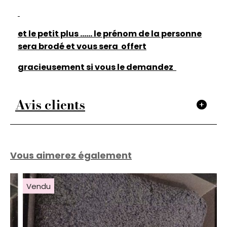
et le petit plus ...... le prénom de la personne
sera brodé et vous sera offert
gracieusement si vous le demandez
Avis clients
Vous aimerez également
Vendu