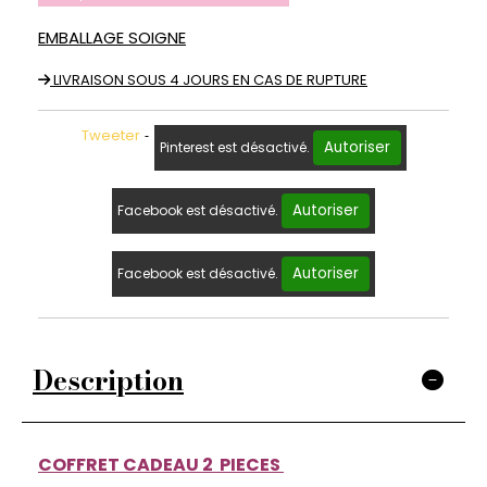
EMBALLAGE SOIGNE
LIVRAISON SOUS 4 JOURS EN CAS DE RUPTURE
Tweeter
Autoriser
Pinterest est désactivé.
Autoriser
Facebook est désactivé.
Autoriser
Facebook est désactivé.
Description
COFFRET CADEAU 2 PIECES