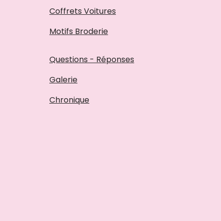
Coffrets Voitures
Motifs Broderie
Questions - Réponses
Galerie
Chronique