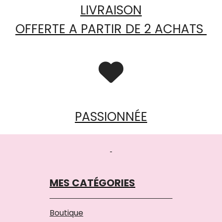
LIVRAISON
OFFERTE A PARTIR DE 2 ACHATS

PASSIONNÉE
MES CATÉGORIES
Boutique