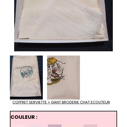
COFFRET SERVIETTE + GANT BRODERIE CHAT ECOUTEUR
COULEUR :