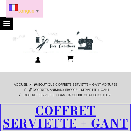
Panneau de gestion des cookies
Langue
▼
ACCUEIL
BOUTIQUE COFFRETS SERVIETTE + GANT VOITURES
COFFRETS ANIMAUX BRODES - SERVIETTE + GANT
COFFRET SERVIETTE + GANT BRODERIE CHAT ECOUTEUR
COFFRET
SERVIETTE + GANT